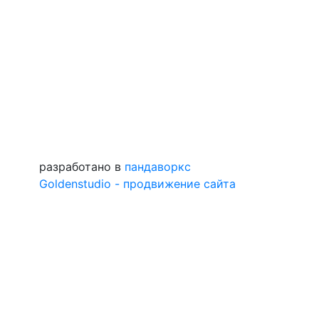
разработано в
пандаворкс
Goldenstudio - продвижение сайта