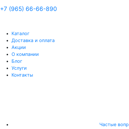
+7 (965) 66-66-890
Каталог
Доставка и оплата
Акции
О компании
Блог
Услуги
Контакты
Частые воп