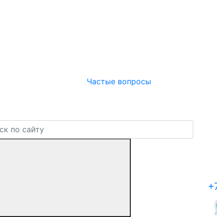
Частые вопросы
+