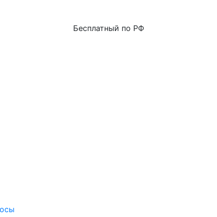
Бесплатный по РФ
росы