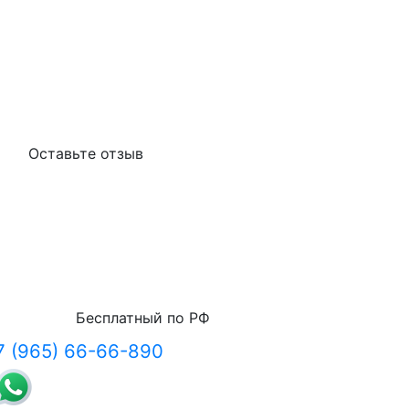
Оставьте отзыв
Бесплатный по РФ
7 (965) 66-66-890