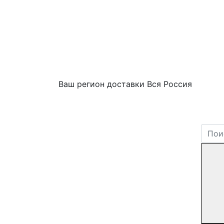
Ваш регион доставки
Вся Россия