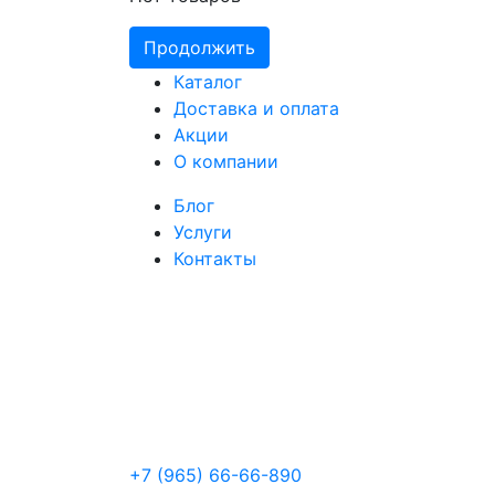
Продолжить
Каталог
Доставка и оплата
Акции
О компании
Блог
Услуги
Контакты
+7 (965) 66-66-890