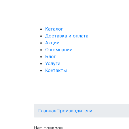
Каталог
Доставка и оплата
Акции
О компании
Блог
Услуги
Контакты
Главная
Производители
Нет товаров