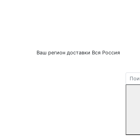
Ваш регион доставки
Вся Россия