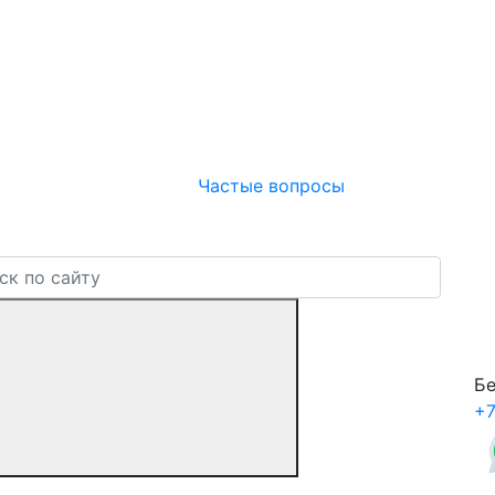
Частые вопросы
Бе
+7