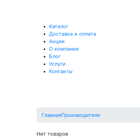
Каталог
Доставка и оплата
Акции
О компании
Блог
Услуги
Контакты
Главная
Производители
Нет товаров