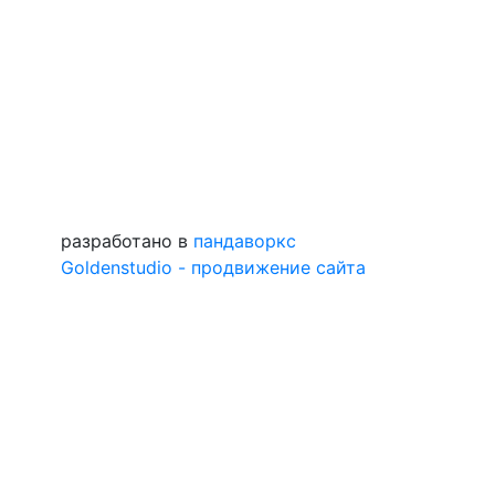
разработано в
пандаворкс
Goldenstudio - продвижение сайта