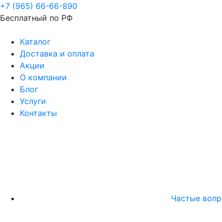
+7 (965) 66-66-890
Бесплатный по РФ
Каталог
Доставка и оплата
Акции
О компании
Блог
Услуги
Контакты
Частые воп