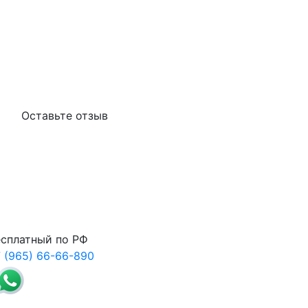
Оставьте отзыв
сплатный по РФ
 (965) 66-66-890