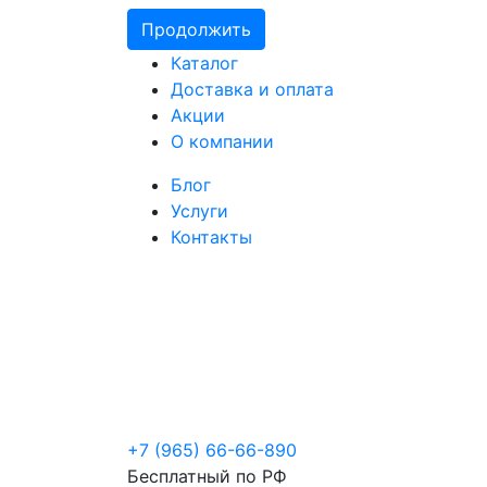
Продолжить
Каталог
Доставка и оплата
Акции
О компании
Блог
Услуги
Контакты
+7 (965) 66-66-890
Бесплатный по РФ