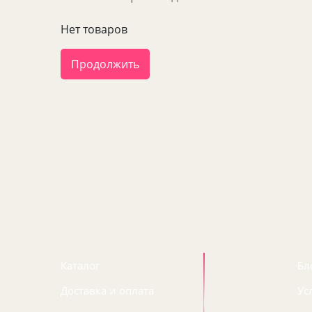
Нет товаров
Продолжить
Каталог
Бл
Доставка и оплата
Ус