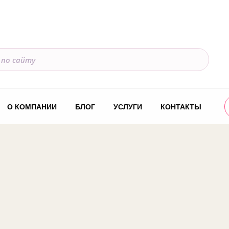
О КОМПАНИИ
БЛОГ
УСЛУГИ
КОНТАКТЫ