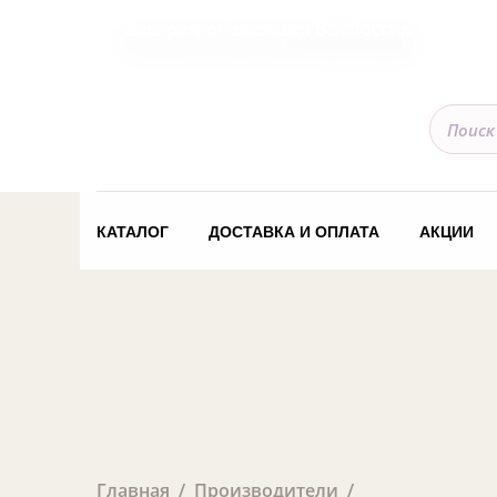
Ваш регион доставки
Вся Россия
КАТАЛОГ
ДОСТАВКА И ОПЛАТА
АКЦИИ
Главная
Производители