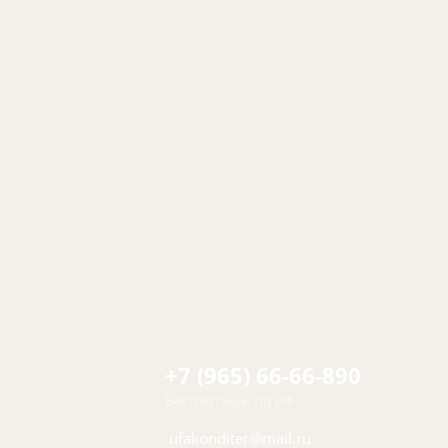
+7 (965) 66-66-890
Бесплатный по РФ
ufakonditer@mail.ru