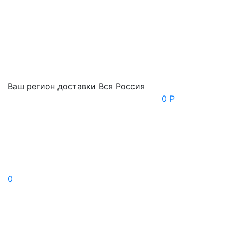
Ваш регион доставки
Вся Россия
0 Р
0