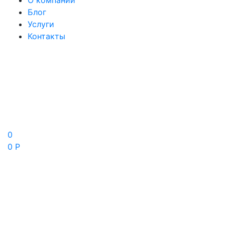
О компании
Блог
Услуги
Контакты
0
0 Р