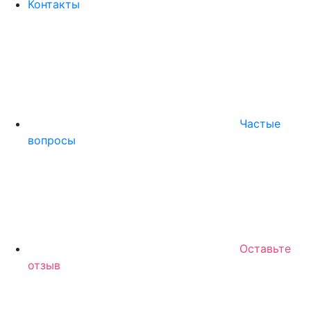
Контакты
Частые
вопросы
Оставьте
отзыв