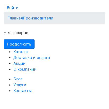
Войти
Главная
Производители
Нет товаров
Продолжить
Каталог
Доставка и оплата
Акции
О компании
Блог
Услуги
Контакты