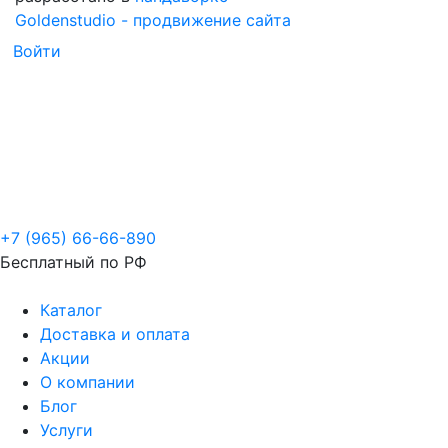
Goldenstudio - продвижение сайта
Войти
+7 (965) 66-66-890
Бесплатный по РФ
Каталог
Доставка и оплата
Акции
О компании
Блог
Услуги