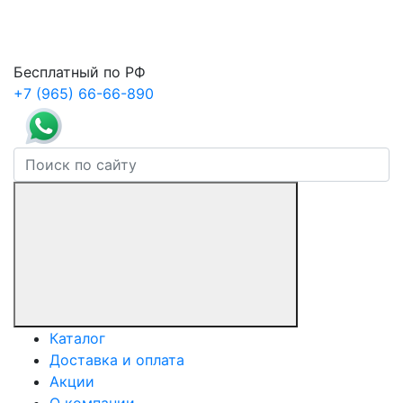
Бесплатный по РФ
+7 (965) 66-66-890
Каталог
Доставка и оплата
Акции