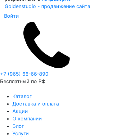
Goldenstudio - продвижение сайта
Войти
+7 (965) 66-66-890
Бесплатный по РФ
Каталог
Доставка и оплата
Акции
О компании
Блог
Услуги