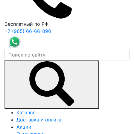
Бесплатный по РФ
+7 (965) 66-66-890
Каталог
Доставка и оплата
Акции