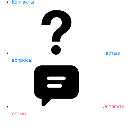
Контакты
Частые
вопросы
Оставьте
отзыв