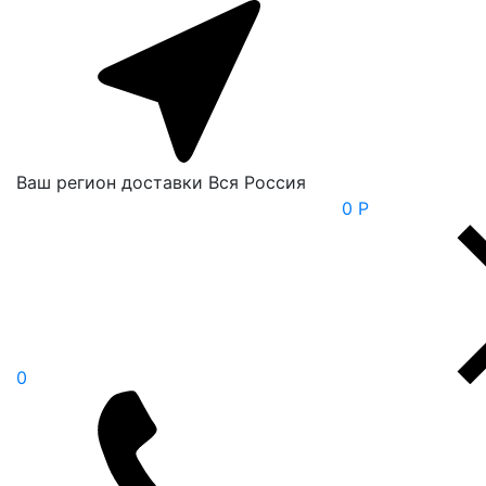
Ваш регион доставки
Вся Россия
0 Р
0