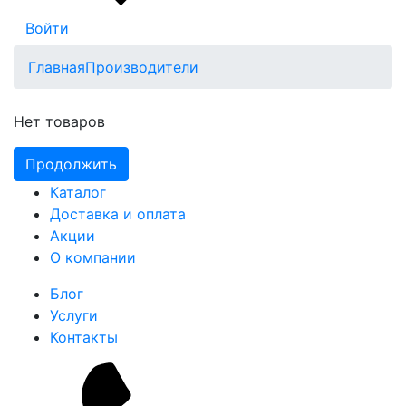
Войти
Главная
Производители
Нет товаров
Продолжить
Каталог
Доставка и оплата
Акции
О компании
Блог
Услуги
Контакты