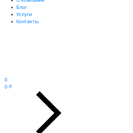
О компании
Блог
Услуги
Контакты
0
0 Р