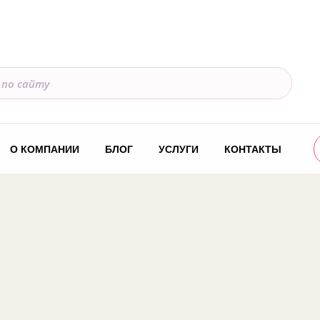
О КОМПАНИИ
БЛОГ
УСЛУГИ
КОНТАКТЫ