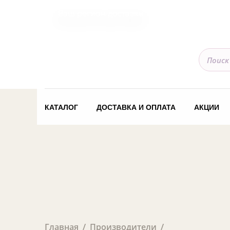
Ваш регион доставки
КАТАЛОГ
ДОСТАВКА И ОПЛАТА
АКЦИИ
Главная
Производители