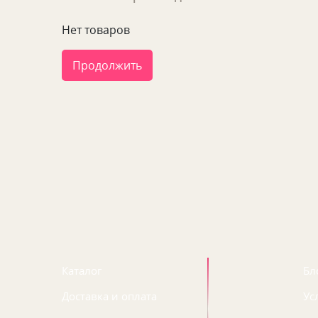
Нет товаров
Продолжить
Каталог
Бл
Доставка и оплата
Ус