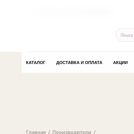
Ваш регион доставки
Вся Россия
КАТАЛОГ
ДОСТАВКА И ОПЛАТА
АКЦИИ
Главная
Производители