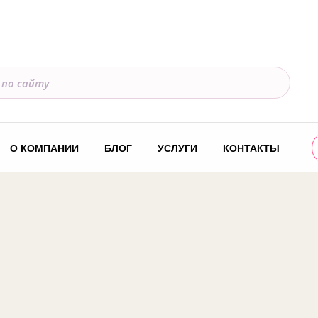
О КОМПАНИИ
БЛОГ
УСЛУГИ
КОНТАКТЫ