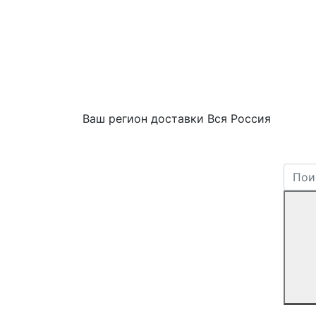
Ваш регион доставки
Вся Россия