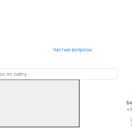
Частые вопросы
Бе
+7