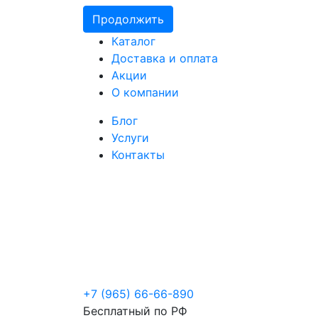
Продолжить
Каталог
Доставка и оплата
Акции
О компании
Блог
Услуги
Контакты
+7 (965) 66-66-890
Бесплатный по РФ