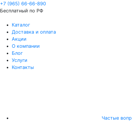
+7 (965) 66-66-890
Бесплатный по РФ
Каталог
Доставка и оплата
Акции
О компании
Блог
Услуги
Контакты
Частые воп