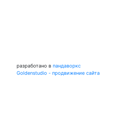
разработано в
пандаворкс
Goldenstudio - продвижение сайта