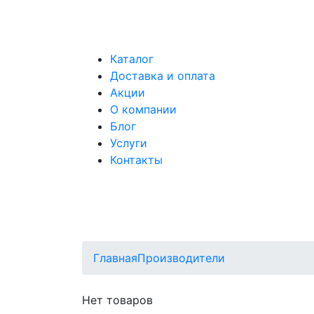
Каталог
Доставка и оплата
Акции
О компании
Блог
Услуги
Контакты
Главная
Производители
Нет товаров