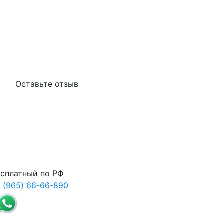
Оставьте отзыв
сплатный по РФ
 (965) 66-66-890