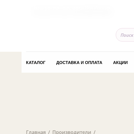
Ваш регион доставки
Вся Россия
КАТАЛОГ
ДОСТАВКА И ОПЛАТА
АКЦИИ
Главная
Производители