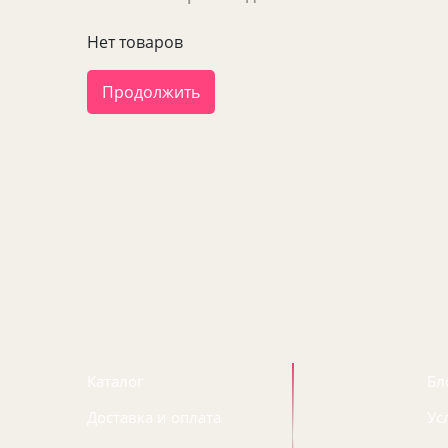
Нет товаров
Продолжить
Каталог
Бл
Доставка и оплата
Ус