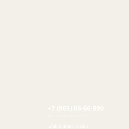
+7 (965) 66-66-890
Бесплатный по РФ
ufakonditer@mail.ru