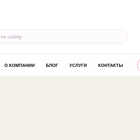
О КОМПАНИИ
БЛОГ
УСЛУГИ
КОНТАКТЫ