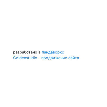
разработано в
пандаворкс
Goldenstudio - продвижение сайта