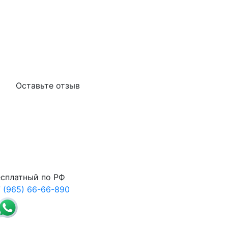
Оставьте отзыв
сплатный по РФ
 (965) 66-66-890