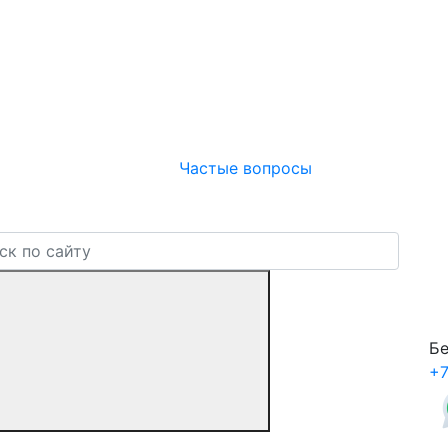
Частые вопросы
Бе
+7