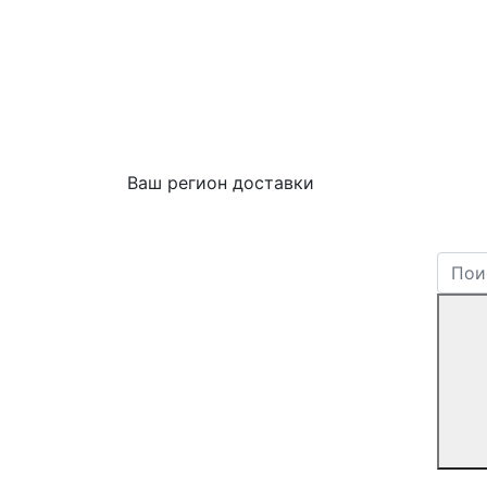
Ваш регион доставки