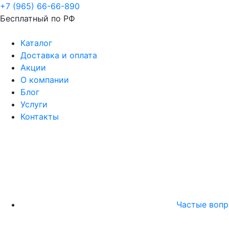
+7 (965) 66-66-890
Бесплатный по РФ
Каталог
Доставка и оплата
Акции
О компании
Блог
Услуги
Контакты
Частые воп