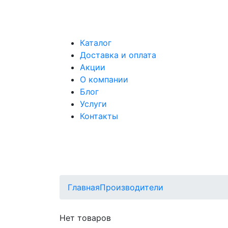
Каталог
Доставка и оплата
Акции
О компании
Блог
Услуги
Контакты
Главная
Производители
Нет товаров