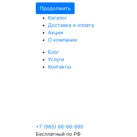
Продолжить
Каталог
Доставка и оплата
Акции
О компании
Блог
Услуги
Контакты
+7 (965) 66-66-890
Бесплатный по РФ