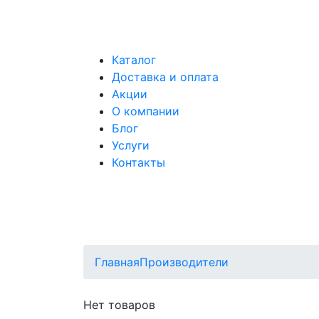
Каталог
Доставка и оплата
Акции
О компании
Блог
Услуги
Контакты
Главная
Производители
Нет товаров