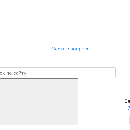
Частые вопросы
Бе
+7