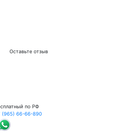
Оставьте отзыв
сплатный по РФ
 (965) 66-66-890