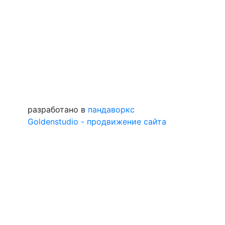
разработано в
пандаворкс
Goldenstudio - продвижение сайта