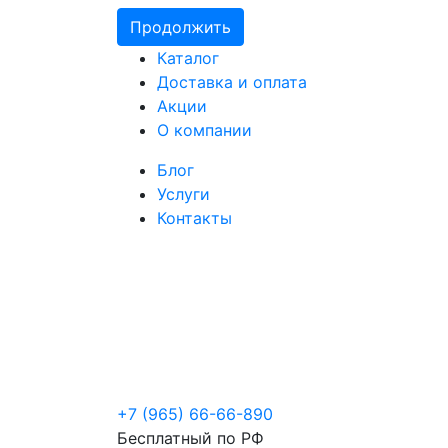
Продолжить
Каталог
Доставка и оплата
Акции
О компании
Блог
Услуги
Контакты
+7 (965) 66-66-890
Бесплатный по РФ