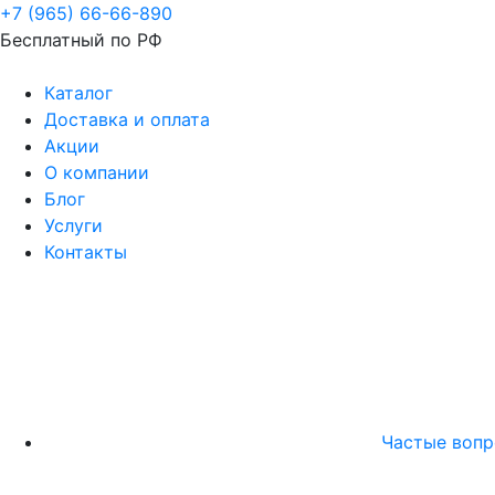
+7 (965) 66-66-890
Бесплатный по РФ
Каталог
Доставка и оплата
Акции
О компании
Блог
Услуги
Контакты
Частые воп