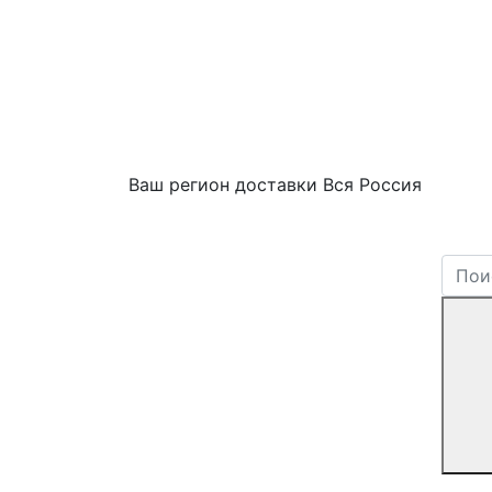
Ваш регион доставки
Вся Россия