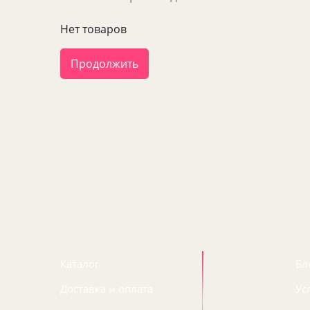
Нет товаров
Продолжить
Каталог
Бл
Доставка и оплата
Ус