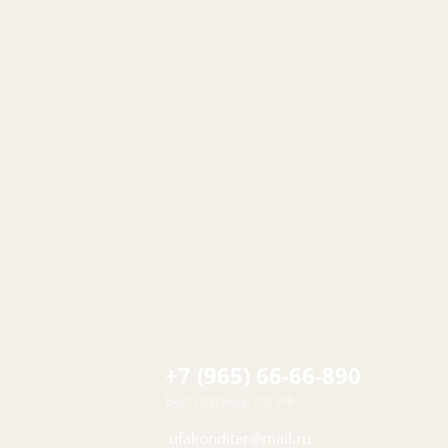
+7 (965) 66-66-890
Бесплатный по РФ
ufakonditer@mail.ru