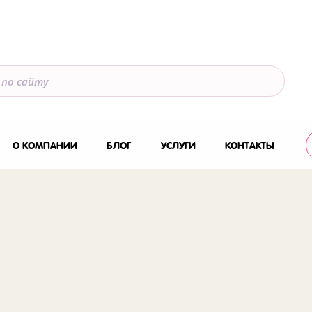
О КОМПАНИИ
БЛОГ
УСЛУГИ
КОНТАКТЫ