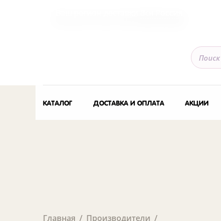
Ваш регион доставки
Вся Россия
КАТАЛОГ
ДОСТАВКА И ОПЛАТА
АКЦИИ
Главная
Производители