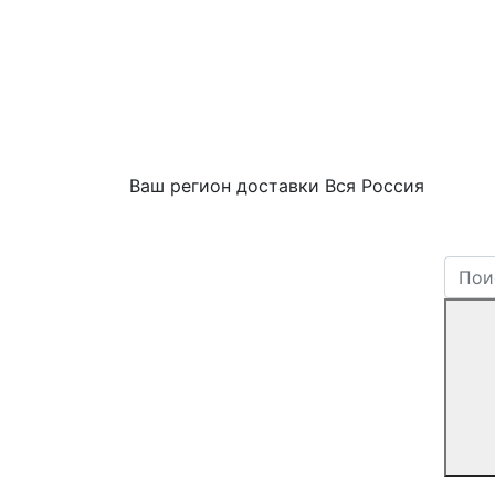
Ваш регион доставки
Вся Россия