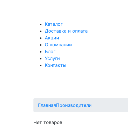
Каталог
Доставка и оплата
Акции
О компании
Блог
Услуги
Контакты
Главная
Производители
Нет товаров