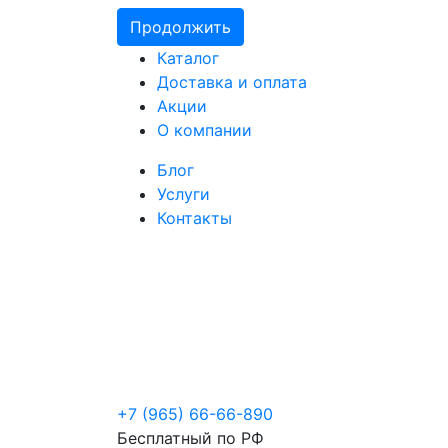
Продолжить
Каталог
Доставка и оплата
Акции
О компании
Блог
Услуги
Контакты
+7 (965) 66-66-890
Бесплатный по РФ