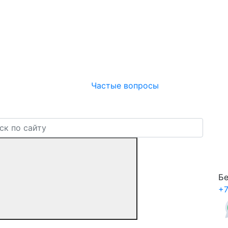
Частые вопросы
Бе
+7