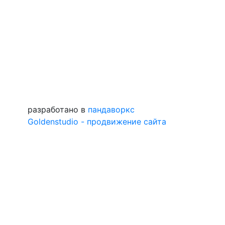
разработано в
пандаворкс
Goldenstudio - продвижение сайта