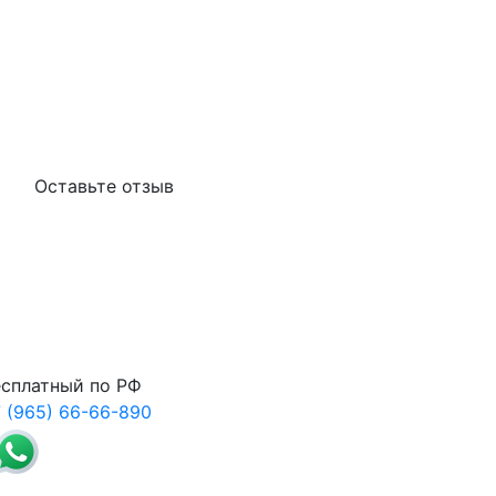
Оставьте отзыв
сплатный по РФ
 (965) 66-66-890