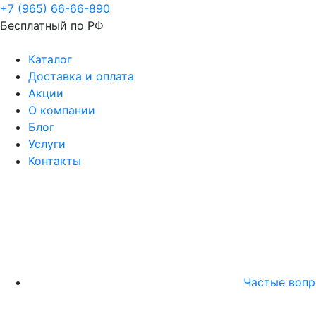
+7 (965) 66-66-890
Бесплатный по РФ
Каталог
Доставка и оплата
Акции
О компании
Блог
Услуги
Контакты
Частые воп