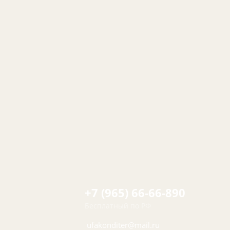
+7 (965) 66-66-890
Бесплатный по РФ
ufakonditer@mail.ru