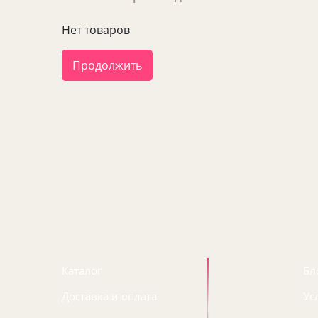
Нет товаров
Продолжить
Каталог
Бл
Доставка и оплата
Ус