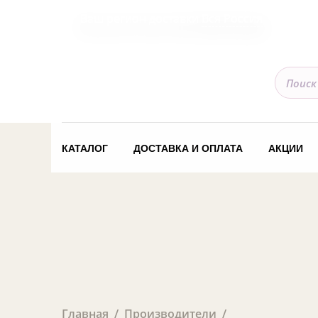
Ваш регион доставки
Вся Россия
КАТАЛОГ
ДОСТАВКА И ОПЛАТА
АКЦИИ
Главная
Производители