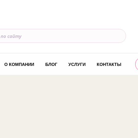
О КОМПАНИИ
БЛОГ
УСЛУГИ
КОНТАКТЫ